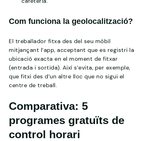
cafeteria.
Com funciona la geolocalització?
El treballador fitxa des del seu mòbil
mitjançant l’app, acceptant que es registri la
ubicació exacta en el moment de fitxar
(entrada i sortida). Així s’evita, per exemple,
que fitxi des d’un altre lloc que no sigui el
centre de treball.
Comparativa: 5
programes gratuïts de
control horari