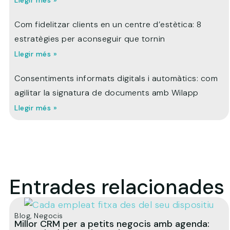
Com fidelitzar clients en un centre d’estètica: 8
estratègies per aconseguir que tornin
Llegir més »
Consentiments informats digitals i automàtics: com
agilitar la signatura de documents amb Wilapp
Llegir més »
Entrades relacionades
Blog
,
Negocis
Millor CRM per a petits negocis amb agenda: