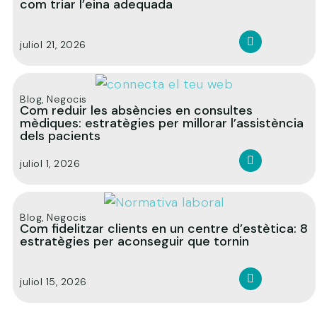
com triar l’eina adequada
juliol 21, 2026
Blog
,
Negocis
Com reduir les absències en consultes
mèdiques: estratègies per millorar l’assistència
dels pacients
juliol 1, 2026
Blog
,
Negocis
Com fidelitzar clients en un centre d’estètica: 8
estratègies per aconseguir que tornin
juliol 15, 2026