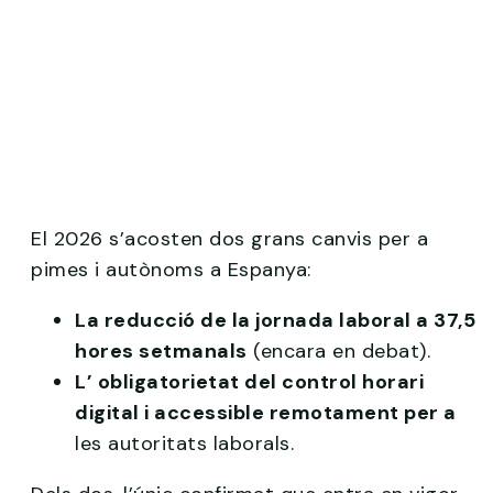
El 2026 s’acosten dos grans canvis per a
pimes i autònoms a Espanya:
La reducció de la jornada laboral a 37,5
hores setmanals
(encara en debat).
L’ obligatorietat del control horari
digital i accessible remotament per a
les autoritats laborals.