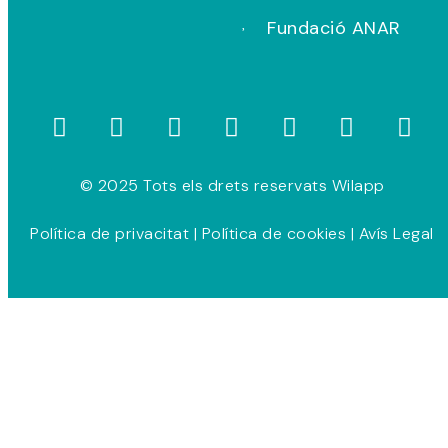
Fundació ANAR
© 2025 Tots els drets reservats Wilapp
Política de privacitat
|
Política de cookies
|
Avís Legal