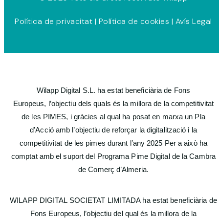
Política de privacitat
|
Política de cookies
|
Avís Legal
Wilapp Digital S.L. ha estat beneficiària de Fons
Europeus, l’objectiu dels quals és la millora de la competitivitat
de les PIMES, i gràcies al qual ha posat en marxa un Pla
d’Acció amb l’objectiu de reforçar la digitalització i la
competitivitat de les pimes durant l’any 2025 Per a això ha
comptat amb el suport del Programa Pime Digital de la Cambra
de Comerç d’Almeria.
WILAPP DIGITAL SOCIETAT LIMITADA ha estat beneficiària de
Fons Europeus, l’objectiu del qual és la millora de la