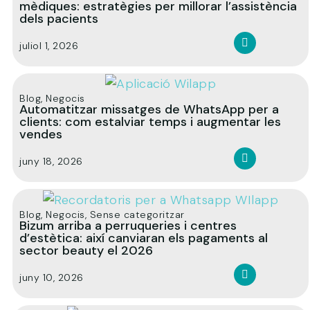
mèdiques: estratègies per millorar l’assistència
dels pacients
juliol 1, 2026
Blog
,
Negocis
Automatitzar missatges de WhatsApp per a
clients: com estalviar temps i augmentar les
vendes
juny 18, 2026
Blog
,
Negocis
,
Sense categoritzar
Bizum arriba a perruqueries i centres
d’estètica: així canviaran els pagaments al
sector beauty el 2026
juny 10, 2026