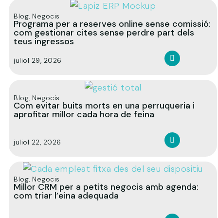
Blog
,
Negocis
Programa per a reserves online sense comissió:
com gestionar cites sense perdre part dels
teus ingressos
juliol 29, 2026
Blog
,
Negocis
Com evitar buits morts en una perruqueria i
aprofitar millor cada hora de feina
juliol 22, 2026
Blog
,
Negocis
Millor CRM per a petits negocis amb agenda:
com triar l’eina adequada