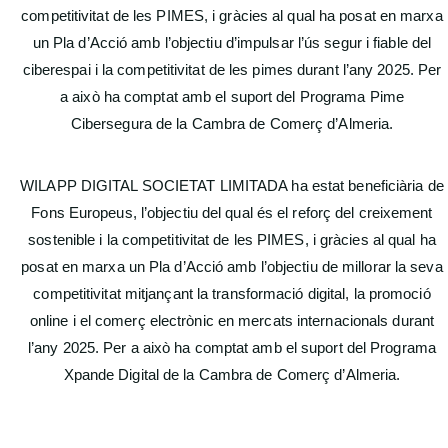
competitivitat de les PIMES, i gràcies al qual ha posat en marxa
un Pla d’Acció amb l’objectiu d’impulsar l’ús segur i fiable del
ciberespai i la competitivitat de les pimes durant l’any 2025. Per
a això ha comptat amb el suport del Programa Pime
Cibersegura de la Cambra de Comerç d’Almeria.
WILAPP DIGITAL SOCIETAT LIMITADA ha estat beneficiària de
Fons Europeus, l’objectiu del qual és el reforç del creixement
sostenible i la competitivitat de les PIMES, i gràcies al qual ha
posat en marxa un Pla d’Acció amb l’objectiu de millorar la seva
competitivitat mitjançant la transformació digital, la promoció
online i el comerç electrònic en mercats internacionals durant
l’any 2025. Per a això ha comptat amb el suport del Programa
Xpande Digital de la Cambra de Comerç d’Almeria.