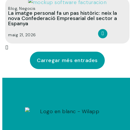
Blog
,
Negocis
La imatge personal fa un pas històric: neix la
nova Confederació Empresarial del sector a
Espanya
maig 21, 2026
Carregar més entrades