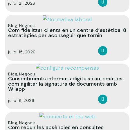
juliol 21, 2026
Blog
,
Negocis
Com fidelitzar clients en un centre d’estètica: 8
estratègies per aconseguir que tornin
juliol 15, 2026
Blog
,
Negocis
Consentiments informats digitals i automàtics:
com agilitar la signatura de documents amb
Wilapp
juliol 8, 2026
Blog
,
Negocis
Com reduir les absències en consultes