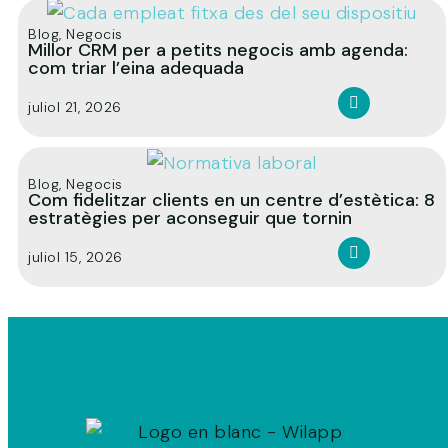
Blog
,
Negocis
Millor CRM per a petits negocis amb agenda:
com triar l’eina adequada
juliol 21, 2026
Blog
,
Negocis
Com fidelitzar clients en un centre d’estètica: 8
estratègies per aconseguir que tornin
juliol 15, 2026