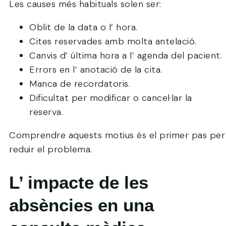
Les causes més habituals solen ser:
Oblit de la data o l’ hora.
Cites reservades amb molta antelació.
Canvis d’ última hora a l’ agenda del pacient.
Errors en l’ anotació de la cita.
Manca de recordatoris.
Dificultat per modificar o cancel·lar la
reserva.
Comprendre aquests motius és el primer pas per
reduir el problema.
L’ impacte de les
absències en una