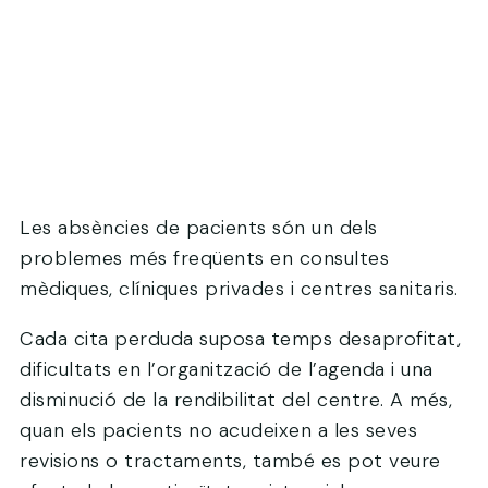
Les absències de pacients són un dels
problemes més freqüents en consultes
mèdiques, clíniques privades i centres sanitaris.
Cada cita perduda suposa temps desaprofitat,
dificultats en l’organització de l’agenda i una
disminució de la rendibilitat del centre. A més,
quan els pacients no acudeixen a les seves
revisions o tractaments, també es pot veure