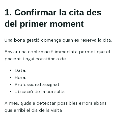
1. Confirmar la cita des
del primer moment
Una bona gestió comença quan es reserva la cita.
Enviar una confirmació immediata permet que el
pacient tingui constància de:
Data.
Hora.
Professional assignat.
Ubicació de la consulta.
A més, ajuda a detectar possibles errors abans
que arribi el dia de la visita.