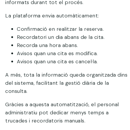
informats durant tot el procés.
La plataforma envia automàticament:
Confirmació en realitzar la reserva.
Recordatori un dia abans de la cita.
Recorda una hora abans.
Avisos quan una cita es modifica.
Avisos quan una cita es cancel·la.
A més, tota la informació queda organitzada dins
del sistema, facilitant la gestió diària de la
consulta.
Gràcies a aquesta automatització, el personal
administratiu pot dedicar menys temps a
trucades i recordatoris manuals.