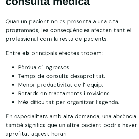
consulta mèdica
Quan un pacient no es presenta a una cita
programada, les conseqüències afecten tant el
professional com la resta de pacients.
Entre els principals efectes trobem:
Pèrdua d’ ingressos.
Temps de consulta desaprofitat.
Menor productivitat de l’ equip.
Retards en tractaments i revisions.
Més dificultat per organitzar l’agenda.
En especialitats amb alta demanda, una absència
també significa que un altre pacient podria haver
aprofitat aquest horari.