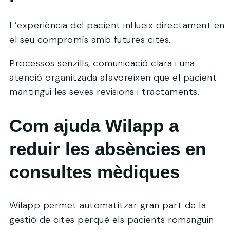
L’experiència del pacient influeix directament en
el seu compromís amb futures cites.
Processos senzills, comunicació clara i una
atenció organitzada afavoreixen que el pacient
mantingui les seves revisions i tractaments.
Com ajuda Wilapp a
reduir les absències en
consultes mèdiques
Wilapp permet automatitzar gran part de la
gestió de cites perquè els pacients romanguin