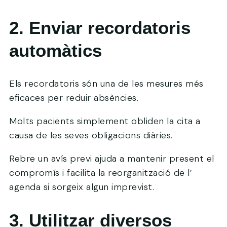
2. Enviar recordatoris
automàtics
Els recordatoris són una de les mesures més
eficaces per reduir absències.
Molts pacients simplement obliden la cita a
causa de les seves obligacions diàries.
Rebre un avís previ ajuda a mantenir present el
compromís i facilita la reorganització de l’
agenda si sorgeix algun imprevist.
3. Utilitzar diversos