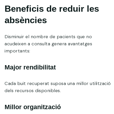
Beneficis de reduir les
absències
Disminuir el nombre de pacients que no
acudeixen a consulta genera avantatges
importants:
Major rendibilitat
Cada buit recuperat suposa una millor utilització
dels recursos disponibles.
Millor organització