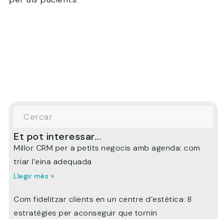
Et pot interessar...
Millor CRM per a petits negocis amb agenda: com
triar l’eina adequada
Llegir més »
Com fidelitzar clients en un centre d’estètica: 8
estratègies per aconseguir que tornin