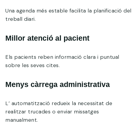
Una agenda més estable facilita la planificació del
treball diari.
Millor atenció al pacient
Els pacients reben informació clara i puntual
sobre les seves cites.
Menys càrrega administrativa
L’ automatització redueix la necessitat de
realitzar trucades o enviar missatges
manualment.