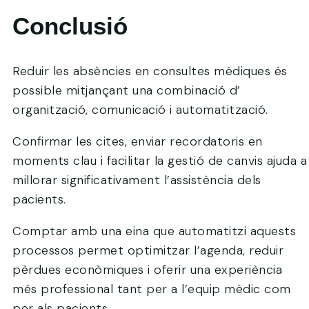
Conclusió
Reduir les absències en consultes mèdiques és
possible mitjançant una combinació d’
organització, comunicació i automatització.
Confirmar les cites, enviar recordatoris en
moments clau i facilitar la gestió de canvis ajuda a
millorar significativament l’assistència dels
pacients.
Comptar amb una eina que automatitzi aquests
processos permet optimitzar l’agenda, reduir
pèrdues econòmiques i oferir una experiència
més professional tant per a l’equip mèdic com
per als pacients.