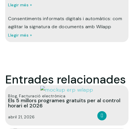
Llegir més »
Consentiments informats digitals i automàtics: com
agilitar la signatura de documents amb Wilapp
Llegir més »
Entrades relacionades
Blog
,
Facturació electrònica
Els 5 millors programes gratuïts per al control
horari el 2026
abril 21, 2026