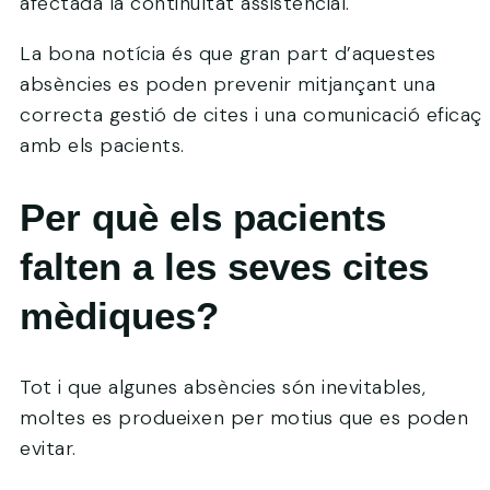
afectada la continuïtat assistencial.
La bona notícia és que gran part d’aquestes
absències es poden prevenir mitjançant una
correcta gestió de cites i una comunicació eficaç
amb els pacients.
Per què els pacients
falten a les seves cites
mèdiques?
Tot i que algunes absències són inevitables,
moltes es produeixen per motius que es poden
evitar.