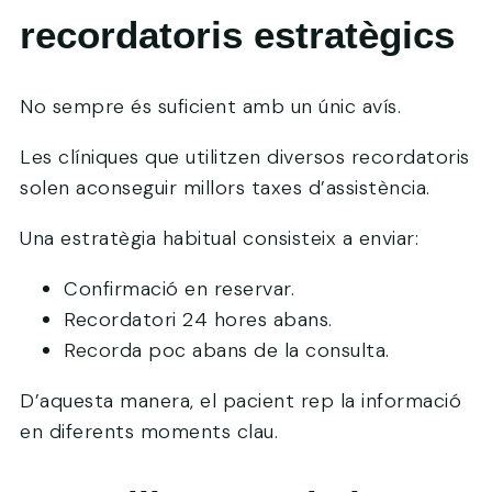
recordatoris estratègics
No sempre és suficient amb un únic avís.
Les clíniques que utilitzen diversos recordatoris
solen aconseguir millors taxes d’assistència.
Una estratègia habitual consisteix a enviar:
Confirmació en reservar.
Recordatori 24 hores abans.
Recorda poc abans de la consulta.
D’aquesta manera, el pacient rep la informació
en diferents moments clau.