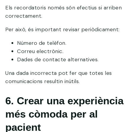
Els recordatoris només són efectius si arriben
correctament.
Per això, és important revisar periòdicament:
Número de telèfon.
Correu electrònic.
Dades de contacte alternatives.
Una dada incorrecta pot fer que totes les
comunicacions resultin inútils.
6. Crear una experiència
més còmoda per al
pacient