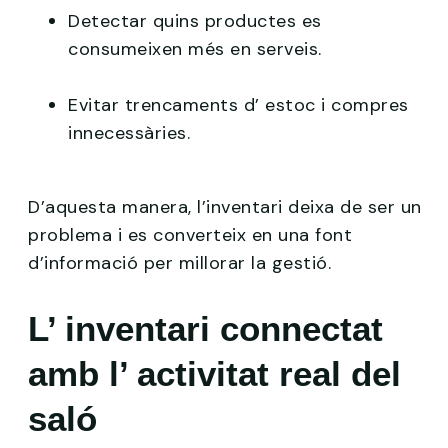
Detectar quins productes es
consumeixen més en serveis.
Evitar trencaments d’ estoc i compres
innecessàries.
D’aquesta manera, l’inventari deixa de ser un
problema i es converteix en una font
d’informació per millorar la gestió.
L’ inventari connectat
amb l’ activitat real del
saló