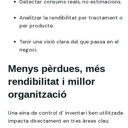
Detectar consums reals, no estimacions.
Analitzar la rendibilitat per tractament o
per producte.
Tenir una visió clara del que passa en el
negoci.
Menys pèrdues, més
rendibilitat i millor
organització
Una eina de control d’ inventari ben utilitzada
impacta directament en tres àrees clau: