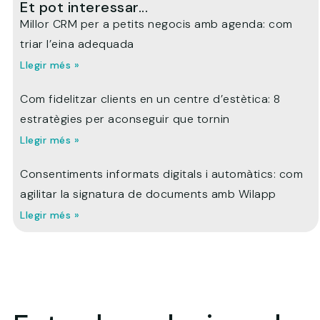
Et pot interessar...
Millor CRM per a petits negocis amb agenda: com
triar l’eina adequada
Llegir més »
Com fidelitzar clients en un centre d’estètica: 8
estratègies per aconseguir que tornin
Llegir més »
Consentiments informats digitals i automàtics: com
agilitar la signatura de documents amb Wilapp
Llegir més »