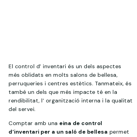
El control d’ inventari és un dels aspectes
més oblidats en molts salons de bellesa,
perruqueries i centres estètics. Tanmateix, és
també un dels que més impacte té en la
rendibilitat, l’ organització interna i la qualitat
del servei.
Comptar amb una
eina de control
d’inventari per a un saló de bellesa
permet