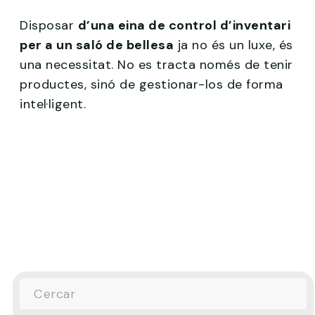
Disposar
d’una eina de control d’inventari
per a un saló de bellesa
ja no és un luxe, és
una necessitat. No es tracta només de tenir
productes, sinó de gestionar-los de forma
intel·ligent.