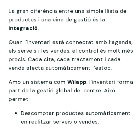
La gran diferència entre una simple llista de
productes i una eina de gestió és la
integració
.
Quan l’inventari està connectat amb l’agenda,
els serveis i les vendes, el control és molt més
precís. Cada cita, cada tractament i cada
venda afecta automàticament l’estoc.
Amb un sistema com
Wilapp
, l’inventari forma
part de la gestió global del centre. Això
permet:
Descomptar productes automàticament
en realitzar serveis o vendes.