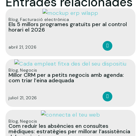
Entrades relacionades
Blog
,
Facturació electrònica
Els 5 millors programes gratuïts per al control
horari el 2026
abril 21, 2026
Blog
,
Negocis
Millor CRM per a petits negocis amb agenda:
com triar l’eina adequada
juliol 21, 2026
Blog
,
Negocis
Com reduir les absències en consultes
mèdiques: estratègies per millorar l’assistència