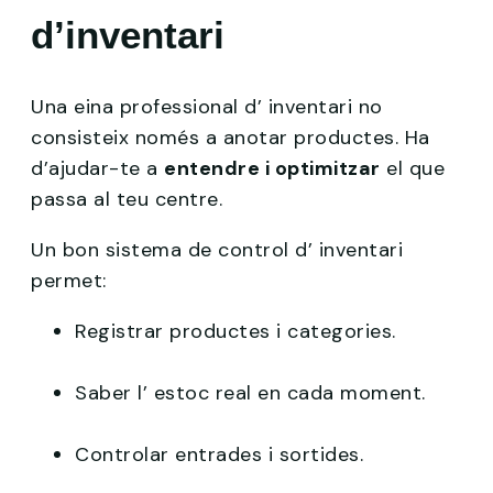
d’inventari
Una eina professional d’ inventari no
consisteix només a anotar productes. Ha
d’ajudar-te a
entendre i optimitzar
el que
passa al teu centre.
Un bon sistema de control d’ inventari
permet:
Registrar productes i categories.
Saber l’ estoc real en cada moment.
Controlar entrades i sortides.