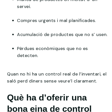
servei.
Compres urgents i mal planificades.
Acumulació de productes que no s’ usen.
Pèrdues econòmiques que no es
detecten.
Quan no hi ha un control real de l’inventari, el
saló perd diners sense veure’l clarament.
Què ha d’oferir una
bona eina de control