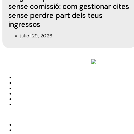
sense comissió: com gestionar cites
sense perdre part dels teus
ingressos
juliol 29, 2026