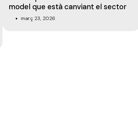
model que està canviant el sector
març 23, 2026