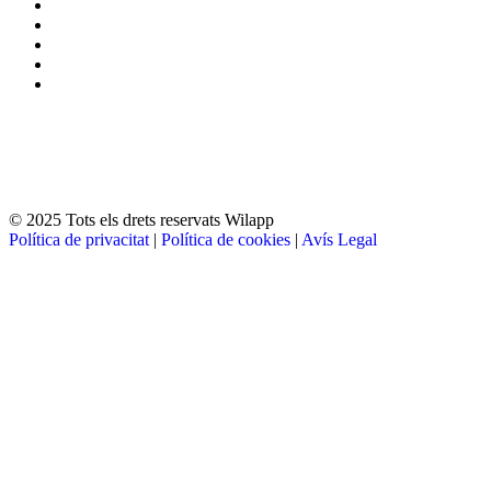
© 2025 Tots els drets reservats Wilapp
Política de privacitat
|
Política de cookies
|
Avís Legal